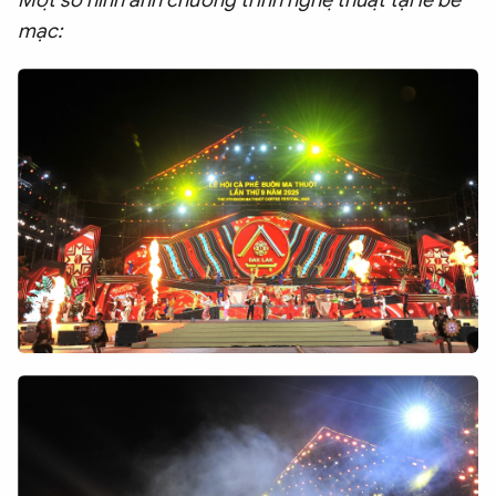
Một số hình ảnh chương trình nghệ thuật tại lễ bế
mạc: