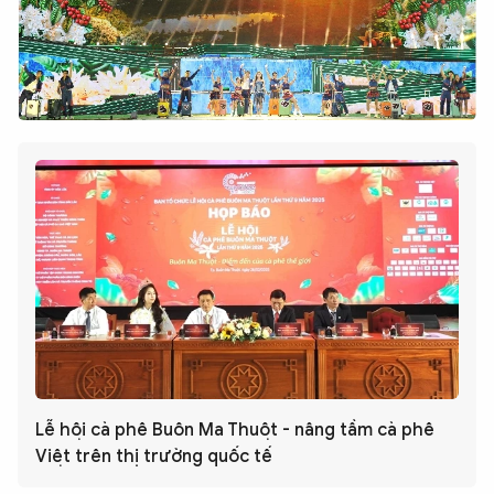
Lễ hội cà phê Buôn Ma Thuột - nâng tầm cà phê
Việt trên thị trường quốc tế