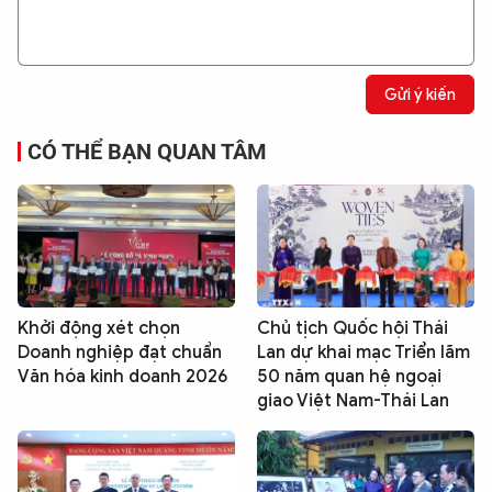
Gửi ý kiến
CÓ THỂ BẠN QUAN TÂM
Khởi động xét chọn
Chủ tịch Quốc hội Thái
Doanh nghiệp đạt chuẩn
Lan dự khai mạc Triển lãm
Văn hóa kinh doanh 2026
50 năm quan hệ ngoại
giao Việt Nam-Thái Lan