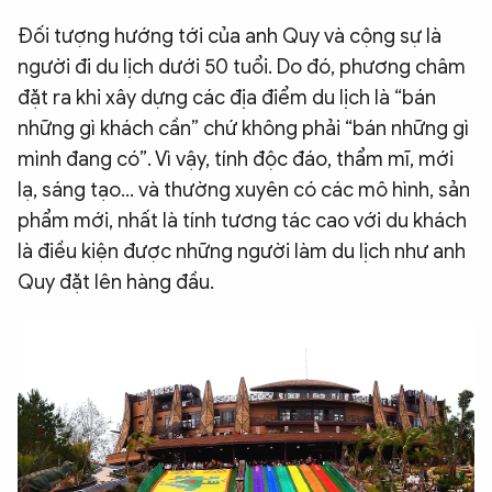
Đối tượng hướng tới của anh Quy và cộng sự là
người đi du lịch dưới 50 tuổi. Do đó, phương châm
đặt ra khi xây dựng các địa điểm du lịch là “bán
những gì khách cần” chứ không phải “bán những gì
mình đang có”. Vì vậy, tính độc đáo, thẩm mĩ, mới
lạ, sáng tạo… và thường xuyên có các mô hình, sản
phẩm mới, nhất là tính tương tác cao với du khách
là điều kiện được những người làm du lịch như anh
Quy đặt lên hàng đầu.