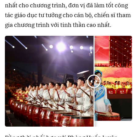
nhất cho chương trình, đơn vị đã làm tốt công
tác giáo dục tư tưởng cho cán bộ, chiến sĩ tham
gia chương trình với tinh thần cao nhất.