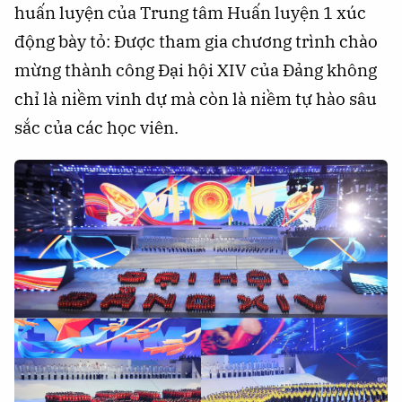
huấn luyện của Trung tâm Huấn luyện 1 xúc
động bày tỏ: Được tham gia chương trình chào
mừng thành công Đại hội XIV của Đảng không
chỉ là niềm vinh dự mà còn là niềm tự hào sâu
sắc của các học viên.