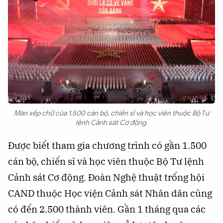
Màn xếp chữ của 1.500 cán bộ, chiến sĩ và học viên thuộc Bộ Tư
lệnh Cảnh sát Cơ động.
Được biết tham gia chương trình có gần 1.500
cán bộ, chiến sĩ và học viên thuộc Bộ Tư lệnh
Cảnh sát Cơ động. Đoàn Nghệ thuật trống hội
CAND thuộc Học viện Cảnh sát Nhân dân cũng
có đến 2.500 thành viên. Gần 1 tháng qua các