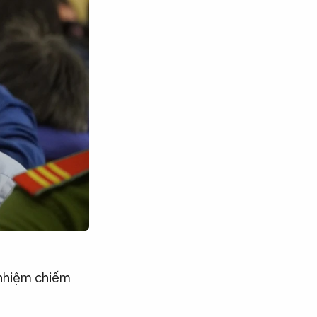
n nhiệm chiếm