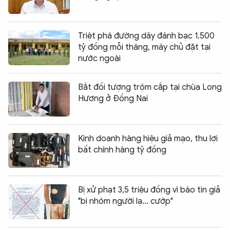
Triệt phá đường dây đánh bạc 1.500
tỷ đồng mỗi tháng, máy chủ đặt tại
nước ngoài
Bắt đối tượng trộm cắp tại chùa Long
Hương ở Đồng Nai
Kinh doanh hàng hiệu giả mạo, thu lợi
bất chính hàng tỷ đồng
Bị xử phạt 3,5 triệu đồng vì báo tin giả
"bị nhóm người lạ... cướp"