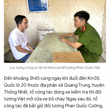
Lực lượng công an lấy lời khai của đối tượng Phan Quốc Việt.
Đến khoảng 3h45 cùng ngày khi đuổi đến Km35,
Quốc lộ 20 thuộc địa phận xã Quang Trung, huyện
Thống Nhất, tổ công tác dừng xe kiểm tra thì đối
tượng Việt mở cửa xe bỏ chạy. Ngay sau đó, tổ
công tác đã bắt giữ đối tượng Phan Quốc Cường,