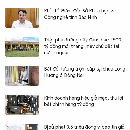
Khởi tố Giám đốc Sở Khoa học và
Công nghệ tỉnh Bắc Ninh
Triệt phá đường dây đánh bạc 1.500
tỷ đồng mỗi tháng, máy chủ đặt tại
nước ngoài
Bắt đối tượng trộm cắp tại chùa Long
Hương ở Đồng Nai
Kinh doanh hàng hiệu giả mạo, thu lợi
bất chính hàng tỷ đồng
Bị xử phạt 3,5 triệu đồng vì báo tin giả