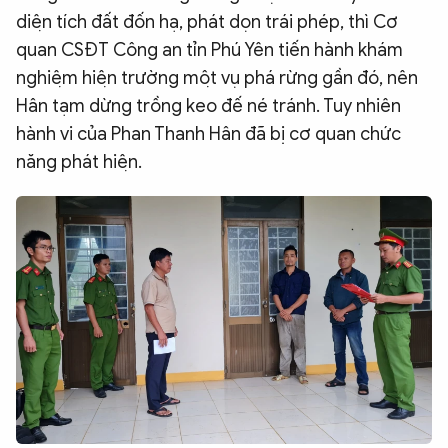
diện tích đất đốn hạ, phát dọn trái phép, thì Cơ
quan CSĐT Công an tỉn Phú Yên tiến hành khám
nghiệm hiện trường một vụ phá rừng gần đó, nên
Hân tạm dừng trồng keo đế né tránh. Tuy nhiên
hành vi của Phan Thanh Hân đã bị cơ quan chức
năng phát hiện.