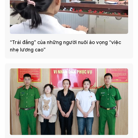
“Trái đắng” của những người nuôi ảo vọng “việc
nhẹ lương cao”