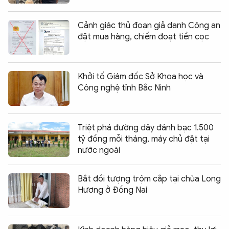
Cảnh giác thủ đoạn giả danh Công an
đặt mua hàng, chiếm đoạt tiền cọc
Khởi tố Giám đốc Sở Khoa học và
Công nghệ tỉnh Bắc Ninh
Triệt phá đường dây đánh bạc 1.500
tỷ đồng mỗi tháng, máy chủ đặt tại
nước ngoài
Bắt đối tượng trộm cắp tại chùa Long
Hương ở Đồng Nai