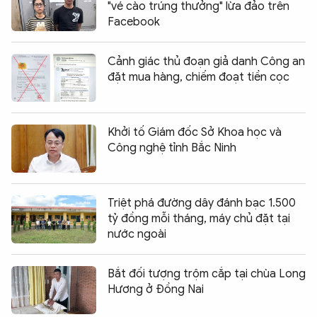
"vé cào trúng thưởng" lừa đảo trên
Facebook
Cảnh giác thủ đoạn giả danh Công an
đặt mua hàng, chiếm đoạt tiền cọc
Khởi tố Giám đốc Sở Khoa học và
Công nghệ tỉnh Bắc Ninh
Triệt phá đường dây đánh bạc 1.500
tỷ đồng mỗi tháng, máy chủ đặt tại
nước ngoài
Bắt đối tượng trộm cắp tại chùa Long
Hương ở Đồng Nai