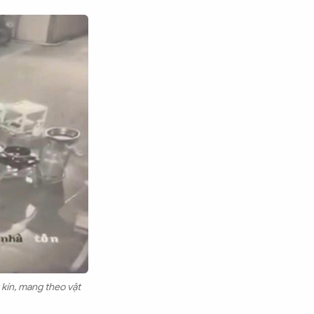
 kín, mang theo vật