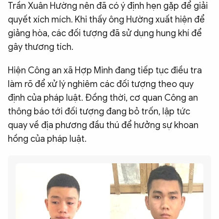
Trần Xuân Hường nên đã có ý định hẹn gặp để giải
quyết xích mích. Khi thấy ông Hường xuất hiện để
giảng hòa, các đối tượng đã sử dụng hung khí để
gây thương tích.
Hiện Công an xã Hợp Minh đang tiếp tục điều tra
làm rõ để xử lý nghiêm các đối tượng theo quy
định của pháp luật. Đồng thời, cơ quan Công an
thông báo tới đối tượng đang bỏ trốn, lập tức
quay về địa phương đầu thú để hưởng sự khoan
hồng của pháp luật.