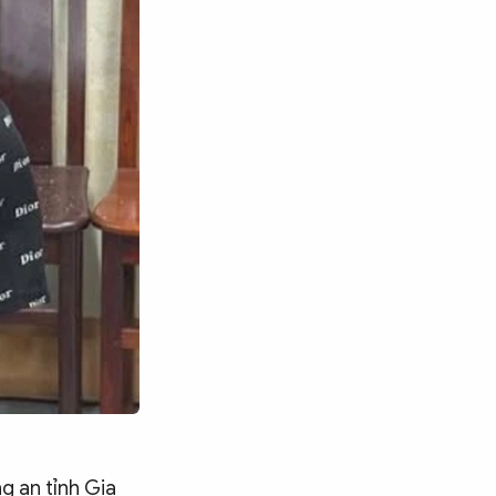
g an tỉnh Gia