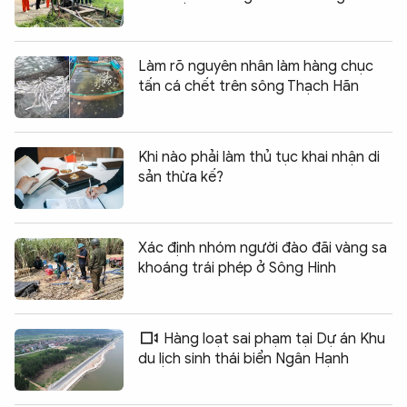
Làm rõ nguyên nhân làm hàng chục
tấn cá chết trên sông Thạch Hãn
Khi nào phải làm thủ tục khai nhận di
sản thừa kế?
Xác định nhóm người đào đãi vàng sa
khoáng trái phép ở Sông Hinh
Hàng loạt sai phạm tại Dự án Khu
du lịch sinh thái biển Ngân Hạnh