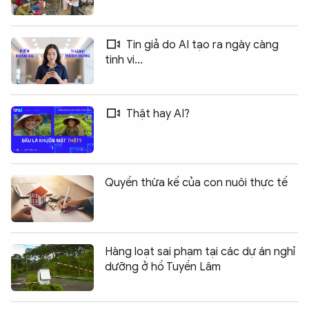
Tin giả do AI tạo ra ngày càng
tinh vi...
Thật hay AI?
Quyền thừa kế của con nuôi thực tế
Hàng loạt sai phạm tại các dự án nghỉ
dưỡng ở hồ Tuyền Lâm