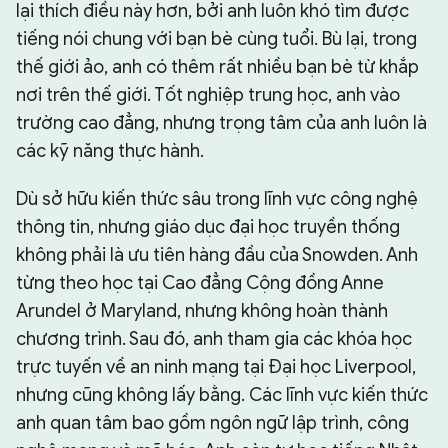
lại thích điều này hơn, bởi anh luôn khó tìm được
tiếng nói chung với bạn bè cùng tuổi. Bù lại, trong
thế giới ảo, anh có thêm rất nhiều bạn bè từ khắp
nơi trên thế giới. Tốt nghiệp trung học, anh vào
trường cao đẳng, nhưng trọng tâm của anh luôn là
các kỹ năng thực hành.
Dù sở hữu kiến thức sâu trong lĩnh vực công nghệ
thông tin, nhưng giáo dục đại học truyền thống
không phải là ưu tiên hàng đầu của Snowden. Anh
từng theo học tại Cao đẳng Cộng đồng Anne
Arundel ở Maryland, nhưng không hoàn thành
chương trình. Sau đó, anh tham gia các khóa học
trực tuyến về an ninh mạng tại Đại học Liverpool,
nhưng cũng không lấy bằng. Các lĩnh vực kiến thức
anh quan tâm bao gồm ngôn ngữ lập trình, công