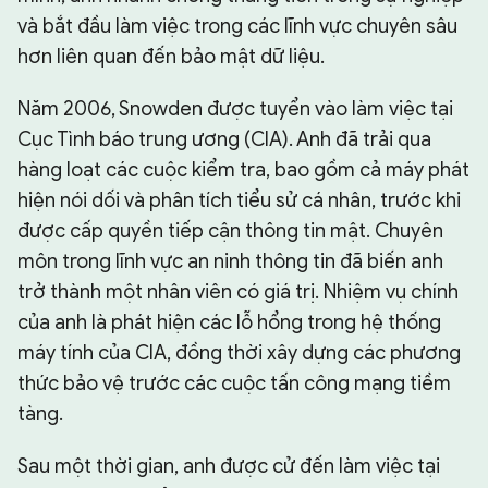
và bắt đầu làm việc trong các lĩnh vực chuyên sâu
hơn liên quan đến bảo mật dữ liệu.
Năm 2006, Snowden được tuyển vào làm việc tại
Cục Tình báo trung ương (CIA). Anh đã trải qua
hàng loạt các cuộc kiểm tra, bao gồm cả máy phát
hiện nói dối và phân tích tiểu sử cá nhân, trước khi
được cấp quyền tiếp cận thông tin mật. Chuyên
môn trong lĩnh vực an ninh thông tin đã biến anh
trở thành một nhân viên có giá trị. Nhiệm vụ chính
của anh là phát hiện các lỗ hổng trong hệ thống
máy tính của CIA, đồng thời xây dựng các phương
thức bảo vệ trước các cuộc tấn công mạng tiềm
tàng.
Sau một thời gian, anh được cử đến làm việc tại