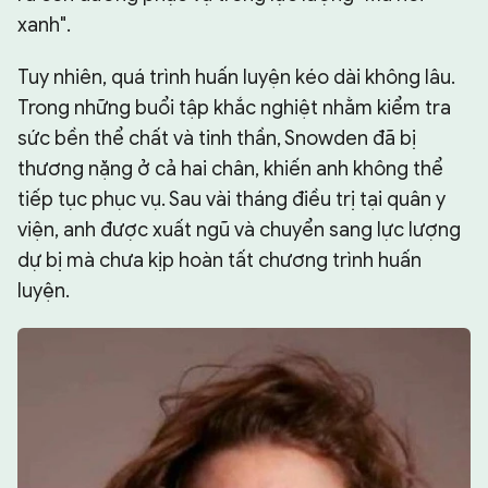
xanh".
Tuy nhiên, quá trình huấn luyện kéo dài không lâu.
Trong những buổi tập khắc nghiệt nhằm kiểm tra
sức bền thể chất và tinh thần, Snowden đã bị
thương nặng ở cả hai chân, khiến anh không thể
tiếp tục phục vụ. Sau vài tháng điều trị tại quân y
viện, anh được xuất ngũ và chuyển sang lực lượng
dự bị mà chưa kịp hoàn tất chương trình huấn
luyện.