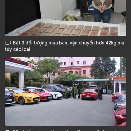
Bắt 3 đối tượng mua bán, vận chuyển hơn 42kg ma
túy các loại