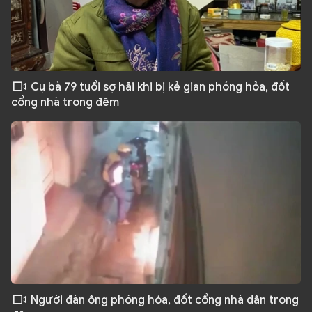
Cụ bà 79 tuổi sợ hãi khi bị kẻ gian phóng hỏa, đốt
cổng nhà trong đêm
Người đàn ông phóng hỏa, đốt cổng nhà dân trong