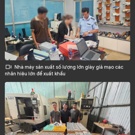
Nhà máy sản xuất số lượng lớn giày giả mạo các
nhãn hiệu lớn để xuất khẩu