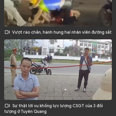
Vượt rào chắn, hành hung hai nhân viên đường sắt
Sự thật lời vu khống lực lượng CSGT của 3 đối
tượng ở Tuyên Quang