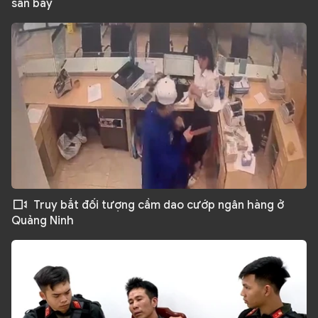
sân bay
Truy bắt đối tượng cầm dao cướp ngân hàng ở
Quảng Ninh