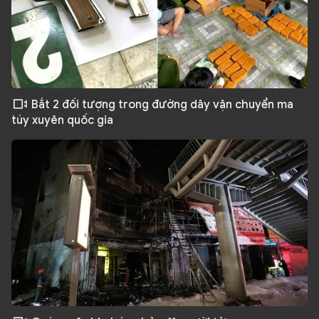
Bắt 2 đối tượng trong đường dây vận chuyển ma
túy xuyên quốc gia