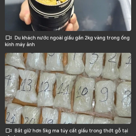
Du khách nước ngoài giấu gần 2kg vàng trong ống
kính máy ảnh
Bắt giữ hơn 5kg ma túy cất giấu trong thớt gỗ tại