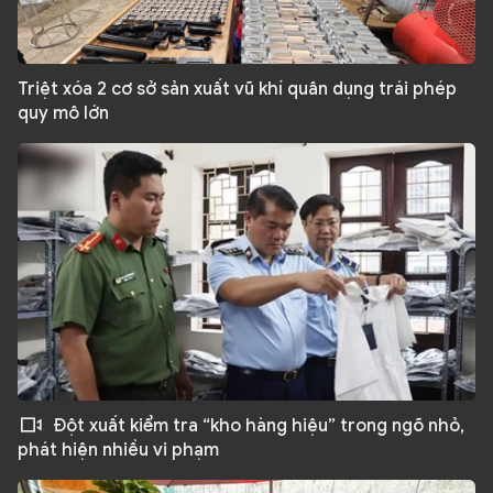
Triệt xóa 2 cơ sở sản xuất vũ khí quân dụng trái phép
quy mô lớn
Đột xuất kiểm tra “kho hàng hiệu” trong ngõ nhỏ,
phát hiện nhiều vi phạm