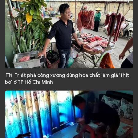
Triệt phá công xưởng dùng hóa chất làm giả 'thịt
bò' ở TP Hồ Chí Minh