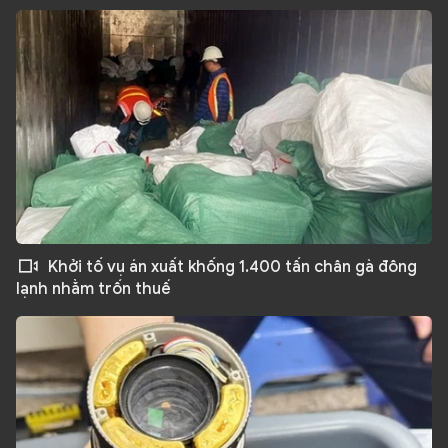
Khởi tố vụ án xuất khống 1.400 tấn chân gà đông
lạnh nhằm trốn thuế