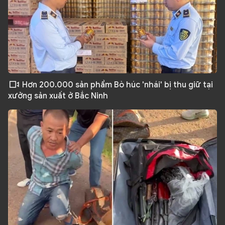
Hơn 200.000 sản phẩm Bò húc 'nhái' bị thu giữ tại
xưởng sản xuất ở Bắc Ninh