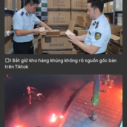
Bắt giữ kho hàng khủng không rõ nguồn gốc bán
trên Tiktok