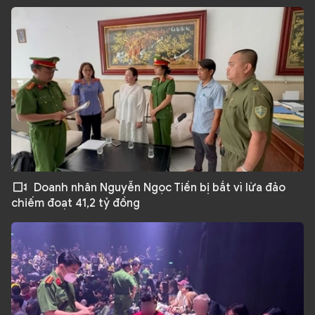
Doanh nhân Nguyễn Ngọc Tiền bị bắt vì lừa đảo
chiếm đoạt 41,2 tỷ đồng