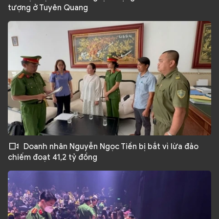
tượng ở Tuyên Quang
Doanh nhân Nguyễn Ngọc Tiền bị bắt vì lừa đảo
chiếm đoạt 41,2 tỷ đồng