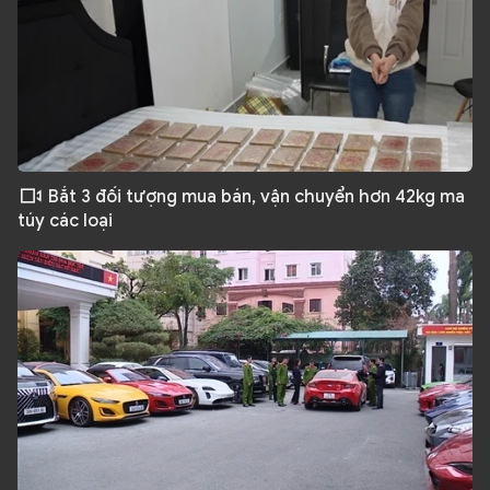
Bắt 3 đối tượng mua bán, vận chuyển hơn 42kg ma
túy các loại