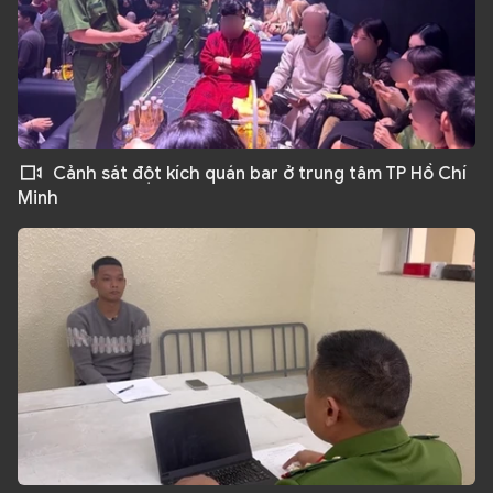
Cảnh sát đột kích quán bar ở trung tâm TP Hồ Chí
Minh