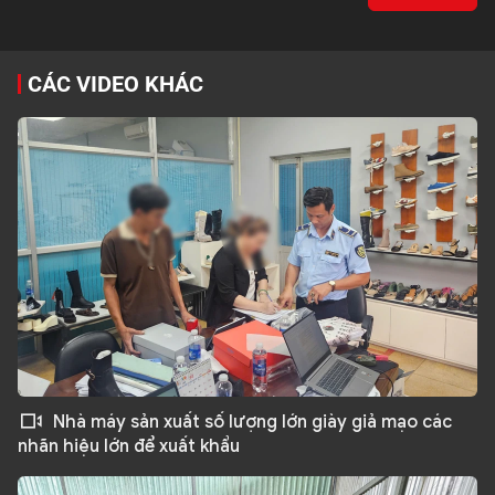
CÁC VIDEO KHÁC
02:27
Nhà máy sản xuất số lượng lớn giày giả mạo các
nhãn hiệu lớn để xuất khẩu