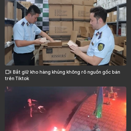
Bắt giữ kho hàng khủng không rõ nguồn gốc bán
trên Tiktok