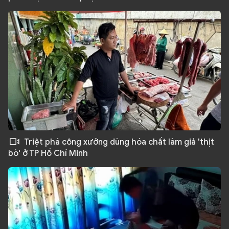
Triệt phá công xưởng dùng hóa chất làm giả 'thịt
bò' ở TP Hồ Chí Minh