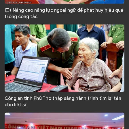
Nâng cao năng lực ngoại ngữ để phát huy hiệu quả
trong công tác
Công an tỉnh Phú Thọ thắp sáng hành trình tìm lại tên
cho liệt sĩ