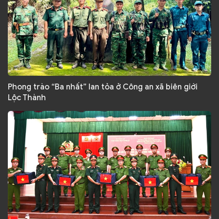
Phong trào “Ba nhất” lan tỏa ở Công an xã biên giới
Lộc Thành