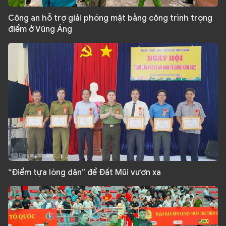
Công an hỗ trợ giải phóng mặt bằng công trình trọng
điểm ở Vũng Áng
“Điểm tựa lòng dân” để Đất Mũi vươn xa