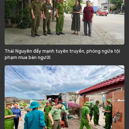
Thái Nguyên đẩy mạnh tuyên truyền, phòng ngừa tội
phạm mua bán người