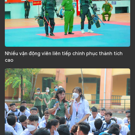
Nhiều vận động viên liên tiếp chinh phục thành tích
cao