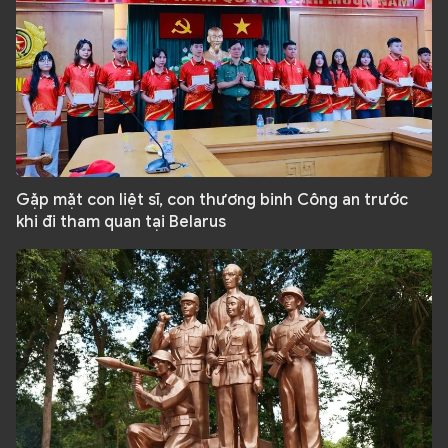
Gặp mặt con liệt sĩ, con thương binh Công an trước
khi đi tham quan tại Belarus