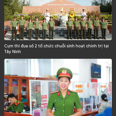
Cụm thi đua số 2 tổ chức chuỗi sinh hoạt chính trị tại
Tây Ninh