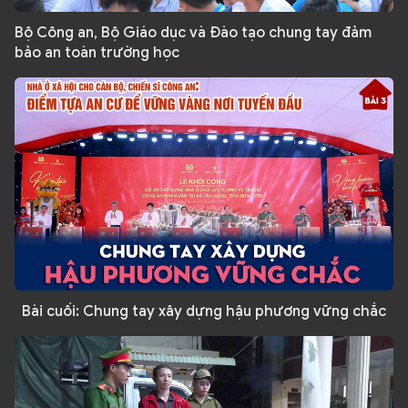
Bộ Công an, Bộ Giáo dục và Đào tạo chung tay đảm
bảo an toàn trường học
Bài cuối: Chung tay xây dựng hậu phương vững chắc