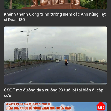
Khánh thành Công trình tưởng niệm các Anh hùng liệt
sĩ Đoàn 180
CSGT mở đường đưa cụ ông 93 tuổi bị tai biến đi cấp
cứu