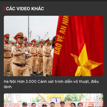
CÁC VIDEO KHÁC
01:38
Hà Nội: Hơn 3.000 Cảnh sát trình diễn võ thuật, điều
lệnh