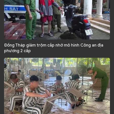
Đồng Tháp giảm trộm cắp nhờ mô hình Công an địa
phương 2 cấp