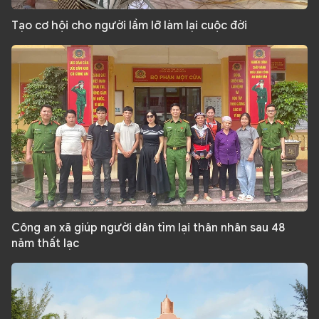
Tạo cơ hội cho người lầm lỡ làm lại cuộc đời
Công an xã giúp người dân tìm lại thân nhân sau 48
năm thất lạc