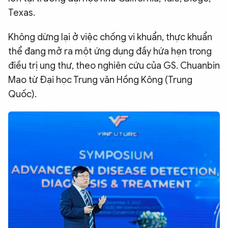
Texas.
Không dừng lại ở việc chống vi khuẩn, thực khuẩn
thể đang mở ra một ứng dụng đầy hứa hẹn trong
điều trị ung thư, theo nghiên cứu của GS. Chuanbin
Mao từ Đại học Trung văn Hồng Kông (Trung
Quốc).