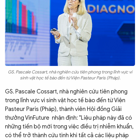
GS. Pascale Cossart, nhà nghiên cứu tiên phong trong lĩnh vực vi
sinh vật học tế bào đến từ Viện Pasteur Paris (Pháp).
GS. Pascale Cossart, nhà nghiên cứu tiên phong
trong lĩnh vực vi sinh vật học tế bào đến từ Viện
Pasteur Paris (Pháp), thành viên Hội đồng Giải
thưởng VinFuture nhận định: "Liệu pháp này đã có
những tiến bộ mới trong việc điều trị nhiễm khuẩn,
có thể trở thành cứu tinh khi tất cả các liệu pháp