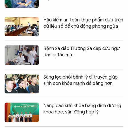
Hậu kiểm an toàn thực phẩm dựa trên
dữ liệu số để chủ động phòng ngừa
Bệnh xá đảo Trường Sa cấp cứu ngư
dân bị tắc mật
Sàng lọc phôi bệnh lý di truyền giúp
sinh con khỏe mạnh dễ dàng hơn
Nâng cao sức khỏe bằng dinh dưỡng
khoa học, vận động hợp lý