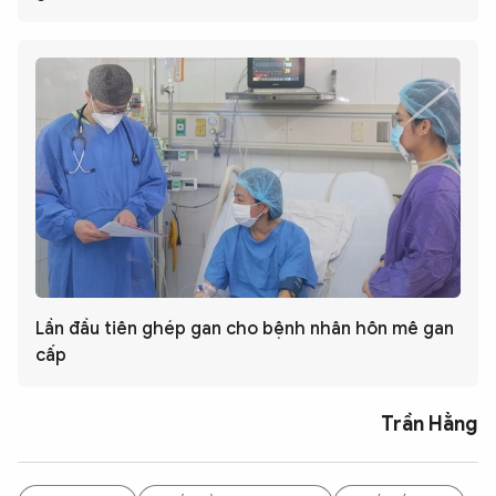
Lần đầu tiên ghép gan cho bệnh nhân hôn mê gan
cấp
Trần Hằng