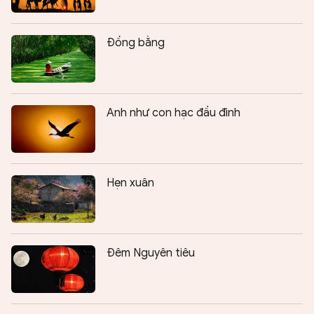
Đồng bằng
Anh như con hạc đầu đình
Hẹn xuân
Đêm Nguyên tiêu