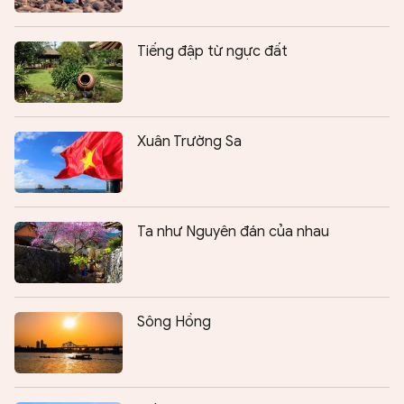
Tiếng đập từ ngực đất
Xuân Trường Sa
Ta như Nguyên đán của nhau
Sông Hồng