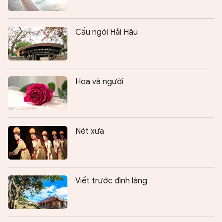
Cầu ngói Hải Hậu
Hoa và người
Nét xưa
Viết trước đình làng