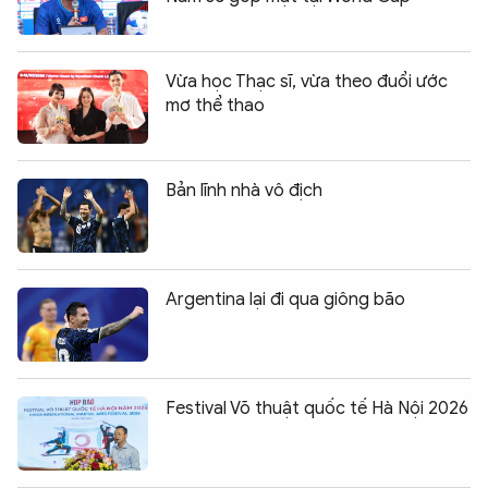
Vừa học Thạc sĩ, vừa theo đuổi ước
mơ thể thao
Bản lĩnh nhà vô địch
Argentina lại đi qua giông bão
Festival Võ thuật quốc tế Hà Nội 2026