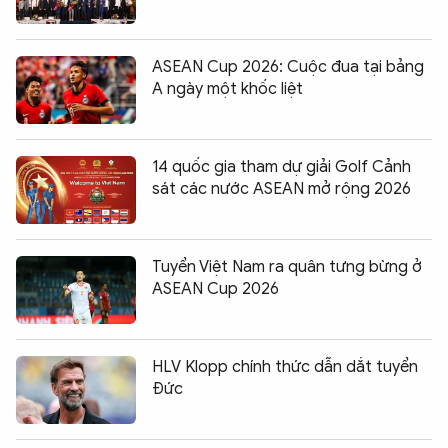
ASEAN Cup 2026: Cuộc đua tại bảng
A ngày một khốc liệt
14 quốc gia tham dự giải Golf Cảnh
sát các nước ASEAN mở rộng 2026
Tuyển Việt Nam ra quân tưng bừng ở
ASEAN Cup 2026
HLV Klopp chính thức dẫn dắt tuyển
Đức