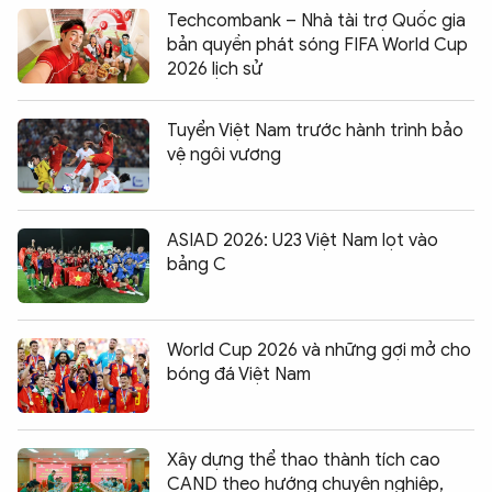
Techcombank – Nhà tài trợ Quốc gia
bản quyền phát sóng FIFA World Cup
2026 lịch sử
Tuyển Việt Nam trước hành trình bảo
vệ ngôi vương
ASIAD 2026: U23 Việt Nam lọt vào
bảng C
World Cup 2026 và những gợi mở cho
bóng đá Việt Nam
Xây dựng thể thao thành tích cao
CAND theo hướng chuyên nghiệp,