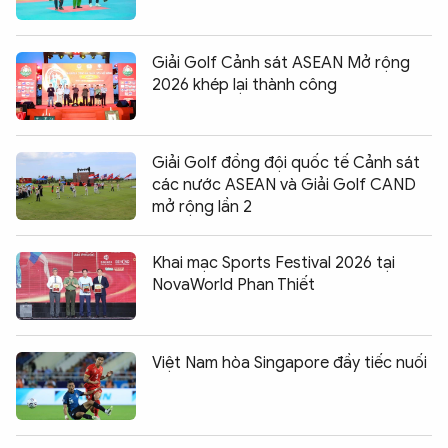
Giải Golf Cảnh sát ASEAN Mở rộng
2026 khép lại thành công
Giải Golf đồng đội quốc tế Cảnh sát
các nước ASEAN và Giải Golf CAND
mở rộng lần 2
Khai mạc Sports Festival 2026 tại
NovaWorld Phan Thiết
Việt Nam hòa Singapore đầy tiếc nuối