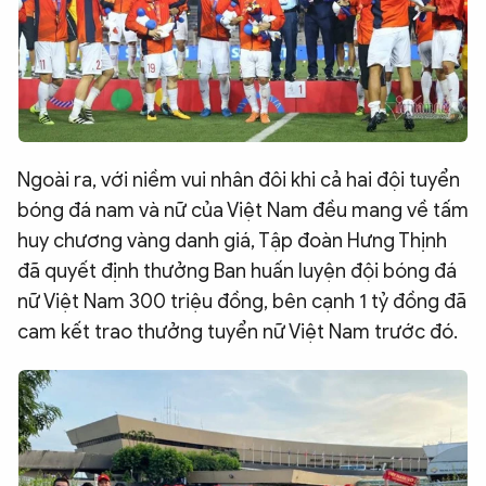
Ngoài ra, với niềm vui nhân đôi khi cả hai đội tuyển
bóng đá nam và nữ của Việt Nam đều mang về tấm
huy chương vàng danh giá, Tập đoàn Hưng Thịnh
đã quyết định thưởng Ban huấn luyện đội bóng đá
nữ Việt Nam 300 triệu đồng, bên cạnh 1 tỷ đồng đã
cam kết trao thưởng tuyển nữ Việt Nam trước đó.