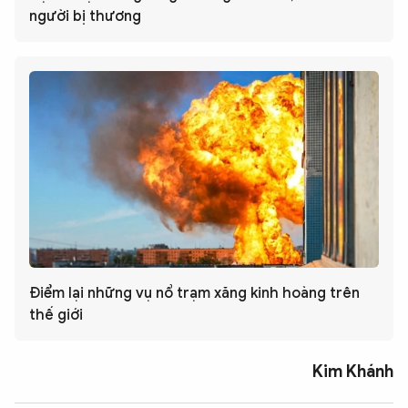
người bị thương
Điểm lại những vụ nổ trạm xăng kinh hoàng trên
thế giới
Kim Khánh