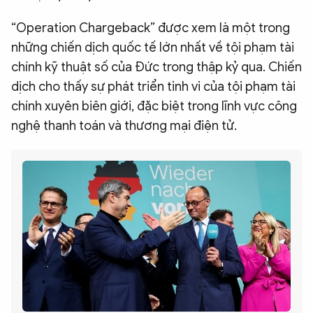
“Operation Chargeback” được xem là một trong
những chiến dịch quốc tế lớn nhất về tội phạm tài
chính kỹ thuật số của Đức trong thập kỷ qua. Chiến
dịch cho thấy sự phát triển tinh vi của tội phạm tài
chính xuyên biên giới, đặc biệt trong lĩnh vực công
nghệ thanh toán và thương mại điện tử.