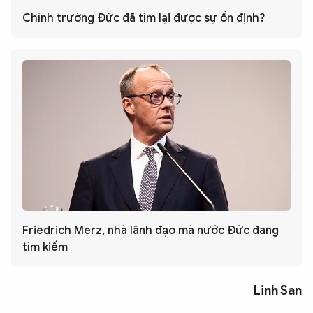
Chính trường Đức đã tìm lại được sự ổn định?
Friedrich Merz, nhà lãnh đạo mà nước Đức đang
tìm kiếm
Linh San