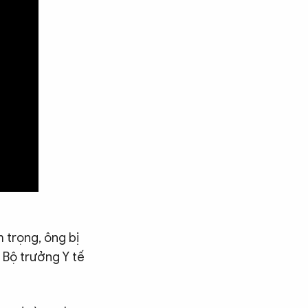
 trọng, ông bị
 Bộ trưởng Y tế