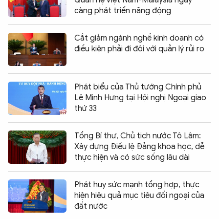
càng phát triển năng động
Cắt giảm ngành nghề kinh doanh có
điều kiện phải đi đôi với quản lý rủi ro
Phát biểu của Thủ tướng Chính phủ
Lê Minh Hưng tại Hội nghị Ngoại giao
thứ 33
Tổng Bí thư, Chủ tịch nước Tô Lâm:
Xây dựng Điều lệ Đảng khoa học, dễ
thực hiện và có sức sống lâu dài
Phát huy sức mạnh tổng hợp, thực
hiện hiệu quả mục tiêu đối ngoại của
đất nước