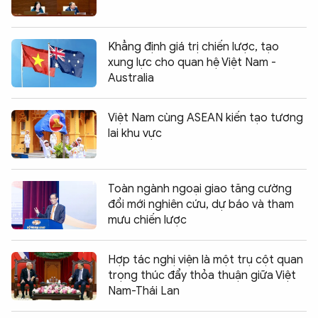
Khẳng định giá trị chiến lược, tạo
xung lực cho quan hệ Việt Nam -
Australia
Việt Nam cùng ASEAN kiến tạo tương
lai khu vực
Toàn ngành ngoại giao tăng cường
đổi mới nghiên cứu, dự báo và tham
mưu chiến lược
Hợp tác nghị viện là một trụ cột quan
trọng thúc đẩy thỏa thuận giữa Việt
Nam-Thái Lan