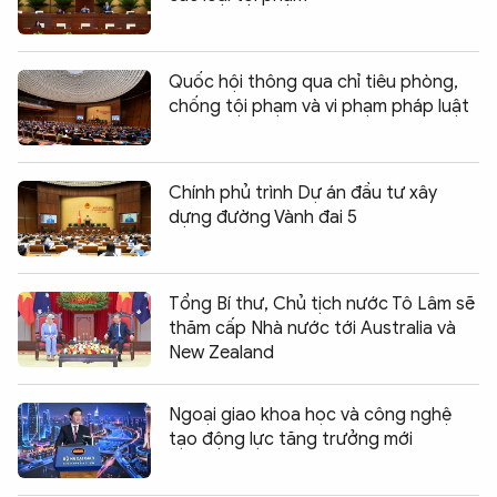
Quốc hội thông qua chỉ tiêu phòng,
chống tội phạm và vi phạm pháp luật
Chính phủ trình Dự án đầu tư xây
dựng đường Vành đai 5
Tổng Bí thư, Chủ tịch nước Tô Lâm sẽ
thăm cấp Nhà nước tới Australia và
New Zealand
Ngoại giao khoa học và công nghệ
tạo động lực tăng trưởng mới