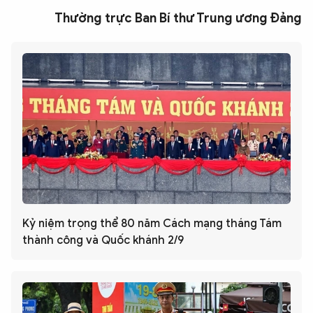
Thường trực Ban Bí thư Trung ương Đảng
Kỷ niệm trọng thể 80 năm Cách mạng tháng Tám
thành công và Quốc khánh 2/9