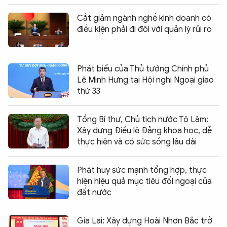
Cắt giảm ngành nghề kinh doanh có
điều kiện phải đi đôi với quản lý rủi ro
Phát biểu của Thủ tướng Chính phủ
Lê Minh Hưng tại Hội nghị Ngoại giao
thứ 33
Tổng Bí thư, Chủ tịch nước Tô Lâm:
Xây dựng Điều lệ Đảng khoa học, dễ
thực hiện và có sức sống lâu dài
Phát huy sức mạnh tổng hợp, thực
hiện hiệu quả mục tiêu đối ngoại của
đất nước
Gia Lai: Xây dựng Hoài Nhơn Bắc trở