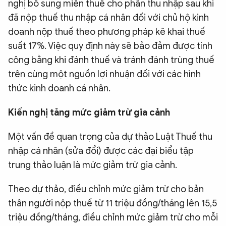
nghị bổ sung miễn thuế cho phần thu nhập sau khi
đã nộp thuế thu nhập cá nhân đối với chủ hộ kinh
doanh nộp thuế theo phương pháp kê khai thuế
suất 17%. Việc quy định này sẽ bảo đảm được tính
công bằng khi đánh thuế và tránh đánh trùng thuế
trên cùng một nguồn lợi nhuận đối với các hình
thức kinh doanh cá nhân.
Kiến nghị tăng mức giảm trừ gia cảnh
Một vấn đề quan trọng của dự thảo Luật Thuế thu
nhập cá nhân (sửa đổi) được các đại biểu tập
trung thảo luận là mức giảm trừ gia cảnh.
Theo dự thảo, điều chỉnh mức giảm trừ cho bản
thân người nộp thuế từ 11 triệu đồng/tháng lên 15,5
triệu đồng/tháng, điều chỉnh mức giảm trừ cho mỗi