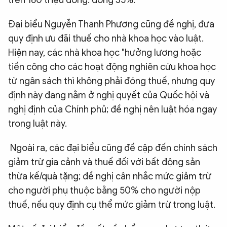
trên 160 triệu đồng: đóng 35%.
Đại biểu Nguyễn Thanh Phương cũng đề nghị, đưa
quy định ưu đãi thuế cho nhà khoa học vào luật.
Hiện nay, các nhà khoa học "hưởng lương hoặc
tiền công cho các hoạt động nghiên cứu khoa học
từ ngân sách thì không phải đóng thuế, nhưng quy
định này đang nằm ở nghị quyết của Quốc hội và
nghị định của Chính phủ; đề nghị nên luật hóa ngay
trong luật này.
Ngoài ra, các đại biểu cũng đề cập đến chính sách
giảm trừ gia cảnh và thuế đối với bất động sản
thừa kế/quà tặng; đề nghị cân nhắc mức giảm trừ
cho người phụ thuộc bằng 50% cho người nộp
thuế, nếu quy định cụ thể mức giảm trừ trong luật.