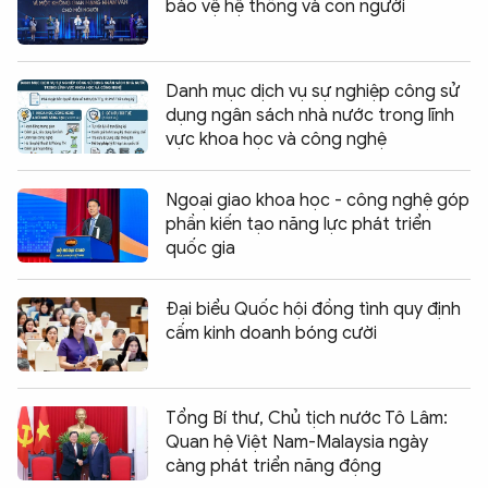
bảo vệ hệ thống và con người
Danh mục dịch vụ sự nghiệp công sử
dụng ngân sách nhà nước trong lĩnh
vực khoa học và công nghệ
Ngoại giao khoa học - công nghệ góp
phần kiến tạo năng lực phát triển
quốc gia
Đại biểu Quốc hội đồng tình quy định
cấm kinh doanh bóng cười
Tổng Bí thư, Chủ tịch nước Tô Lâm:
Quan hệ Việt Nam-Malaysia ngày
càng phát triển năng động