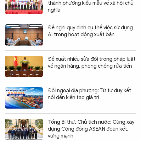
thành phường kiểu mẫu về xã hội chủ
nghĩa
Đề nghị quy định cụ thể việc sử dụng
AI trong hoạt động xuất bản
Đề xuất nhiều sửa đổi trong pháp luật
về ngân hàng, phòng chống rửa tiền
Đối ngoại địa phương: Từ tư duy kết
nối đến kiến tạo giá trị
Tổng Bí thư, Chủ tịch nước: Cùng xây
dựng Cộng đồng ASEAN đoàn kết,
vững mạnh