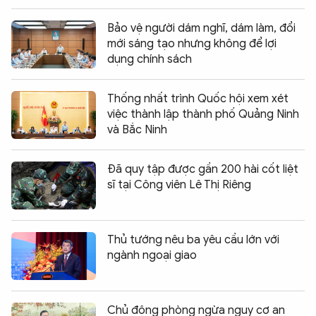
Bảo vệ người dám nghĩ, dám làm, đổi
mới sáng tạo nhưng không để lợi
dụng chính sách
Thống nhất trình Quốc hội xem xét
việc thành lập thành phố Quảng Ninh
và Bắc Ninh
Đã quy tập được gần 200 hài cốt liệt
sĩ tại Công viên Lê Thị Riêng
Thủ tướng nêu ba yêu cầu lớn với
ngành ngoại giao
Chủ động phòng ngừa nguy cơ an