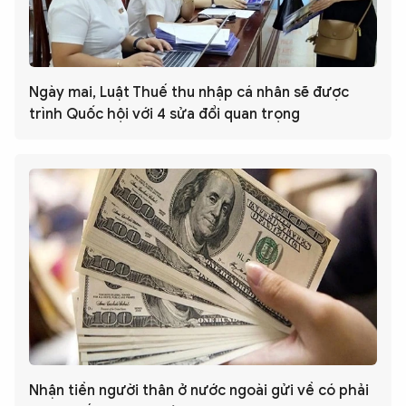
Ngày mai, Luật Thuế thu nhập cá nhân sẽ được
trình Quốc hội với 4 sửa đổi quan trọng
Nhận tiền người thân ở nước ngoài gửi về có phải