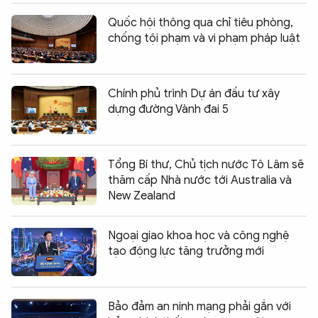
Quốc hội thông qua chỉ tiêu phòng,
chống tội phạm và vi phạm pháp luật
Chính phủ trình Dự án đầu tư xây
dựng đường Vành đai 5
Tổng Bí thư, Chủ tịch nước Tô Lâm sẽ
thăm cấp Nhà nước tới Australia và
New Zealand
Ngoại giao khoa học và công nghệ
tạo động lực tăng trưởng mới
Bảo đảm an ninh mạng phải gắn với