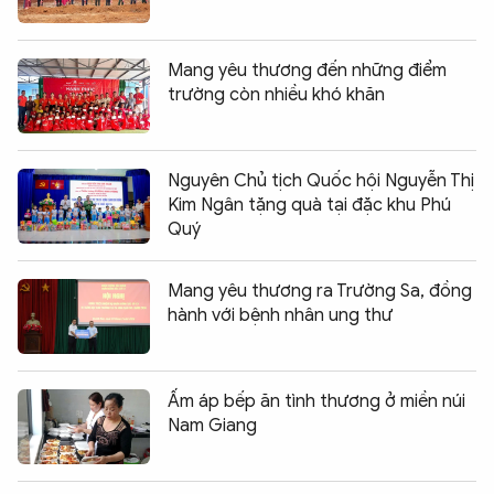
Mang yêu thương đến những điểm
trường còn nhiều khó khăn
Nguyên Chủ tịch Quốc hội Nguyễn Thị
Kim Ngân tặng quà tại đặc khu Phú
Quý
Mang yêu thương ra Trường Sa, đồng
hành với bệnh nhân ung thư
Ấm áp bếp ăn tình thương ở miền núi
Nam Giang