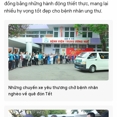
đồng bằng những hành động thiết thực, mang lại
nhiều hy vọng tốt đẹp cho bệnh nhân ung thư.
Những chuyến xe yêu thương chở bệnh nhân
nghèo về quê đón Tết