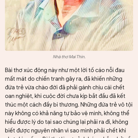
Nhà thơ Mai Thìn.
Bài thơ xúc động này như một lời tố cáo nỗi đau
mất mát do chiến tranh gây ra, đã khiến những
đứa trẻ vừa chào đời đã phải gánh chịu cái chết
oan nghiệt, khi cuộc đời chưa kịp bắt đầu đã kết
thúc một cách đầy bi thương. Những đứa trẻ vô tội
này không có khả năng tự bảo vệ mình, không thể
hiểu được lý do tại sao chúng lại phải ra đi, không
biết được nguyên nhân vì sao mình phải chết khi