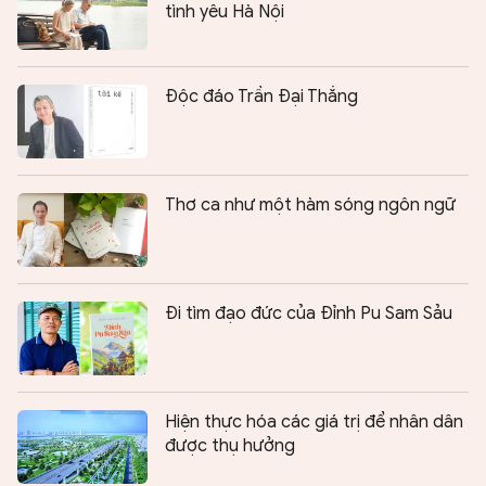
tình yêu Hà Nội
Độc đáo Trần Đại Thắng
Thơ ca như một hàm sóng ngôn ngữ
Đi tìm đạo đức của Đỉnh Pu Sam Sảu
Hiện thực hóa các giá trị để nhân dân
được thụ hưởng