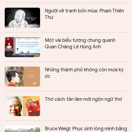
Người vẽ tranh bốn mùa: Phạm Thiên
Thư
Một vài biểu tượng chung quanh
Quan Chàng Lê Hùng Ánh
Những thành phố không còn mưa ký
ức
Thơ cách tân làm mới ngôn ngữ thơ
Bruce Weigl: Phục sinh lòng mình bằng