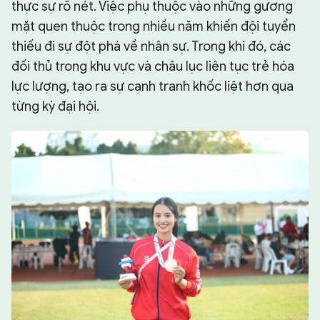
thực sự rõ nét. Việc phụ thuộc vào những gương
mặt quen thuộc trong nhiều năm khiến đội tuyển
thiếu đi sự đột phá về nhân sự. Trong khi đó, các
đối thủ trong khu vực và châu lục liên tục trẻ hóa
lực lượng, tạo ra sự cạnh tranh khốc liệt hơn qua
từng kỳ đại hội.