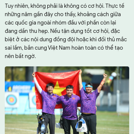
Tuy nhiên, không phải là không có cơ hội. Thực tế
những năm gần đây cho thấy, khoảng cách giữa
các quốc gia ngoài nhóm đầu với phần còn lại
đang dần thu hẹp. Nếu tận dụng tốt cơ hội, đặc
biệt ở các nội dung đồng đội hoặc khi đối thủ mắc
sai lầm, bắn cung Việt Nam hoàn toàn có thể tạo
nên bất ngờ.