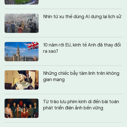
Nhìn từ xu thế dùng AI dựng lại lịch sử
10 năm rời EU, kinh tế Anh đã thay đổi
ra sao?
Những chiếc bẫy tâm linh trên không
gian mạng
Từ trào lưu phim kinh dị đến bài toán
phát triển điện ảnh bền vững