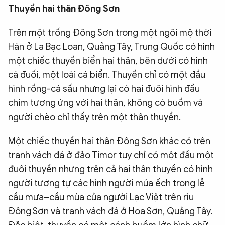
Thuyền hai thân Đông Sơn
Trên một trống Đông Sơn trong một ngôi mộ thời
Hán ở La Bạc Loan, Quảng Tây, Trung Quốc có hình
một chiếc thuyền biển hai thân, bên dưới có hình
cá đuối, một loài cá biển. Thuyền chỉ có một đầu
hình rồng-cá sấu nhưng lại có hai đuôi hình đầu
chim tương ứng với hai thân, không có buồm và
người chèo chỉ thấy trên một thân thuyền.
Một chiếc thuyền hai thân Đông Sơn khác có trên
tranh vách đá ở đảo Timor tuy chỉ có một đầu một
đuôi thuyền nhưng trên cả hai thân thuyền có hình
người tương tự các hình người múa ếch trong lễ
cầu mưa–cầu mùa của người Lạc Việt trên rìu
Đông Sơn và tranh vách đá ở Hoa Sơn, Quảng Tây.