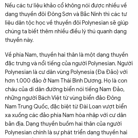
Nếu các tư liệu khảo cổ không nói được nhiều về
dạng thuyền đôi Đông Sơn và Bắc Ninh thì các tư
liệu dân tộc học về thuyền đôi Polynesian sẽ giúp
chúng ta biết thêm nhiều điều lý thú quanh dạng
thuyền này.
Về phía Nam, thuyền hai thân là một dạng thuyền
đặc trưng và nổi tiếng của người Polynesian. Người
Polynesian là cư dân vùng Polynesia (Đa Đảo) với
hơn 1.000 đảo ở Nam Thái Bình Dương. Họ là con
cháu của di dân đường biển nói tiếng Nam Đảo,
những người Bách Việt từ vùng biển đảo Đông
Nam Trung Quốc, đặc biệt từ Đài Loan vượt biển
xa xuống các đảo phía Nam hòa nhập với cư dân
bản địa. Dạng thuyền buồm hai thân của người
Polynesian chính là sự phát triển dạng thuyền hai