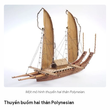
Một mô hình thuyền hai thân Polyneian.
Thuyền buồm hai thân Polynesian