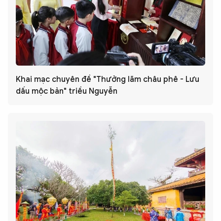
Khai mạc chuyên đề "Thưởng lãm châu phê - Lưu
dấu mộc bản" triều Nguyễn