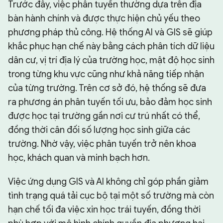
Trước đây, việc phân tuyến thường dựa trên địa
bàn hành chính và được thực hiện chủ yếu theo
phương pháp thủ công. Hệ thống AI và GIS sẽ giúp
khắc phục hạn chế này bằng cách phân tích dữ liệu
dân cư, vị trí địa lý của trường học, mật độ học sinh
trong từng khu vực cũng như khả năng tiếp nhận
của từng trường. Trên cơ sở đó, hệ thống sẽ đưa
ra phương án phân tuyến tối ưu, bảo đảm học sinh
được học tại trường gần nơi cư trú nhất có thể,
đồng thời cân đối số lượng học sinh giữa các
trường. Nhờ vậy, việc phân tuyến trở nên khoa
học, khách quan và minh bạch hơn.
Việc ứng dụng GIS và AI không chỉ góp phần giảm
tình trạng quá tải cục bộ tại một số trường mà còn
hạn chế tối đa việc xin học trái tuyến, đồng thời