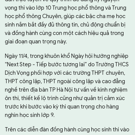
vọng thi vào lớp 10 Trung học phổ thông và Trung
học phổ thông Chuyên, giúp các bậc cha mẹ học
sinh nắm bắt đầy đủ thông tin, chủ động chuẩn bị
và đồng hành cùng con một cách hiệu quả trong
giai đoạn quan trọng này.
Ngày 11/4, trong khuôn khổ Ngày hội hướng nghiệp
“Next Step - Tiếp bước tương lai” do Trường THCS
Dịch Vọng phối hợp với các trường THPT chuyên,
THPT công lập, THPT ngoài công lập và cao đẳng
nghề trên địa bàn TP Hà Nội tư vấn về kinh nghiệm
ôn thi, thiết kế lộ trình cũng như quản trị cảm xúc
trước khi bước vào kỳ thi quan trọng cho hàng
nghìn học sinh lớp 9.
Trên các diễn đàn đồng hành cùng học sinh thi vào