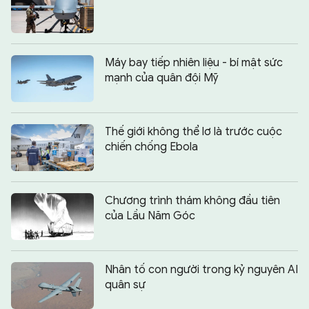
Máy bay tiếp nhiên liệu - bí mật sức
mạnh của quân đội Mỹ
Thế giới không thể lơ là trước cuộc
chiến chống Ebola
Chương trình thám không đầu tiên
của Lầu Năm Góc
Nhân tố con người trong kỷ nguyên AI
quân sự