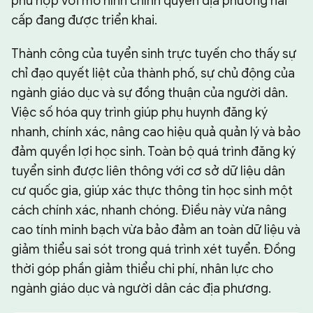
phù hợp với mô hình chính quyền địa phương hai
cấp đang được triển khai.
Thành công của tuyển sinh trực tuyến cho thấy sự
chỉ đạo quyết liệt của thành phố, sự chủ động của
ngành giáo dục và sự đồng thuận của người dân.
Việc số hóa quy trình giúp phụ huynh đăng ký
nhanh, chính xác, nâng cao hiệu quả quản lý và bảo
đảm quyền lợi học sinh. Toàn bộ quá trình đăng ký
tuyển sinh được liên thông với cơ sở dữ liệu dân
cư quốc gia, giúp xác thực thông tin học sinh một
cách chính xác, nhanh chóng. Điều này vừa nâng
cao tính minh bạch vừa bảo đảm an toàn dữ liệu và
giảm thiểu sai sót trong quá trình xét tuyển. Đồng
thời góp phần giảm thiểu chi phí, nhân lực cho
ngành giáo dục và người dân các địa phương.