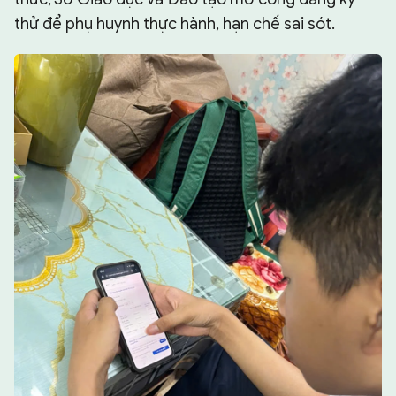
thử để phụ huynh thực hành, hạn chế sai sót.