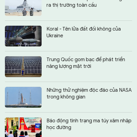
ra thị trường toàn cầu
Koral - Tên lửa đất đối không của
Ukraine
Trung Quốc gom bạc để phát triển
năng lượng mặt trời
Những thử nghiệm độc đáo của NASA
trong không gian
Báo động tình trạng ma túy xâm nhập
học đường