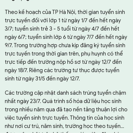
Theo kế hoạch của TP Hà Nội, thời gian tuyển sinh
trực tuyến đối với lớp 1 từ ngày 1/7 đến hết ngày
3/7; tuyển sinh trẻ 3 - 5 tuổi từ ngày 4/7 đến hết
ngày 6/7; tuyển sinh lớp 6 từ ngày 7/7 đến hết ngày
9/7. Trong trường hợp chưa kịp đăng ký tuyển sinh
trực tuyến trong thời gian trên, phụ huynh có thể
trực tiếp đến trường nộp hồ sơ từ ngày 12/7 đến
ngày 18/7. Riêng các trường tư thục được tuyển
sinh từ ngày 31/5 đến ngày 12/7.
Các trường cập nhật danh sách trúng tuyển chậm
nhất ngày 23/7. Quá trình số hóa dữ liệu học sinh
trong nhiều năm qua đã tạo nền tảng thuận lợi cho
việc tuyển sinh trực tuyến. Thông tin của học sinh
như nơi cư trú, năm sinh, trường học theo tuyến…