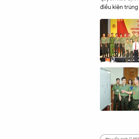
điều kiện trúng 