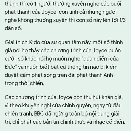
thành thì có 1 người thường xuyên nghe các buổi
phát thanh của Joyce, còn tính cả những người
nghe không thường xuyên thì con số này lên tới 1/3
dân số.
Giải thích lý do của sự quan tâm này, một số thính
giả nói họ thấy các chương trình của Joyce buồn
cười; số khác nói họ muốn nghe “quan điểm của
Đức” và muốn biết bất cứ thông tin nào bị kiểm
duyệt cấm phát sóng trên đài phát thanh Anh
trong thời chiến.
Các chương trình của Joyce còn thu hút khán giả,
vì theo khuyến nghị của chính quyền, ngay từ đầu
chiến tranh, BBC đã ngừng toàn bộ nội dung giải
trí, chỉ phát các bản tin chính thức và nhạc cổ điển.