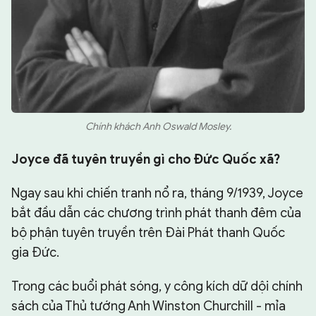
Chính khách Anh Oswald Mosley.
Joyce đã tuyên truyền gì cho Đức Quốc xã?
Ngay sau khi chiến tranh nổ ra, tháng 9/1939, Joyce
bắt đầu dẫn các chương trình phát thanh đêm của
bộ phận tuyên truyền trên Đài Phát thanh Quốc
gia Đức.
Trong các buổi phát sóng, y công kích dữ dội chính
sách của Thủ tướng Anh Winston Churchill - mỉa