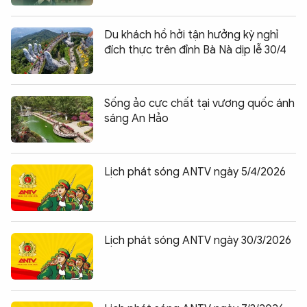
Du khách hồ hởi tận hưởng kỳ nghỉ
đích thực trên đỉnh Bà Nà dịp lễ 30/4
Sống ảo cực chất tại vương quốc ánh
sáng An Hảo
Lịch phát sóng ANTV ngày 5/4/2026
Lịch phát sóng ANTV ngày 30/3/2026