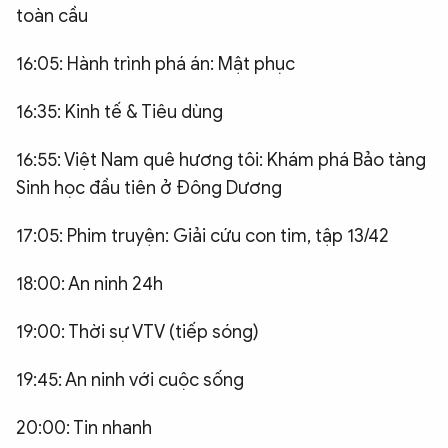
toàn cầu
16:05: Hành trình phá án: Mật phục
16:35: Kinh tế & Tiêu dùng
16:55: Việt Nam quê hương tôi: Khám phá Bảo tàng
Sinh học đầu tiên ở Đông Dương
17:05: Phim truyện: Giải cứu con tim, tập 13/42
18:00: An ninh 24h
19:00: Thời sự VTV (tiếp sóng)
19:45: An ninh với cuộc sống
20:00: Tin nhanh