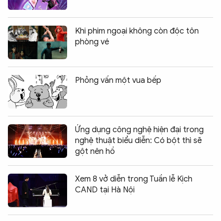
Khi phim ngoại không còn độc tôn
phòng vé
Phỏng vấn một vua bếp
Ứng dụng công nghệ hiện đại trong
nghệ thuật biểu diễn: Có bột thì sẽ
gột nên hồ
Xem 8 vở diễn trong Tuần lễ Kịch
CAND tại Hà Nội