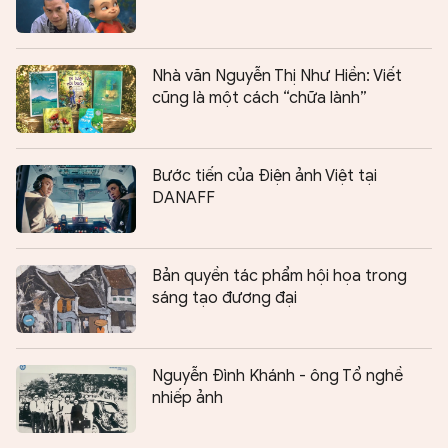
Nhà văn Nguyễn Thị Như Hiền: Viết
cũng là một cách “chữa lành”
Bước tiến của Điện ảnh Việt tại
DANAFF
Bản quyền tác phẩm hội họa trong
sáng tạo đương đại
Nguyễn Đình Khánh - ông Tổ nghề
nhiếp ảnh