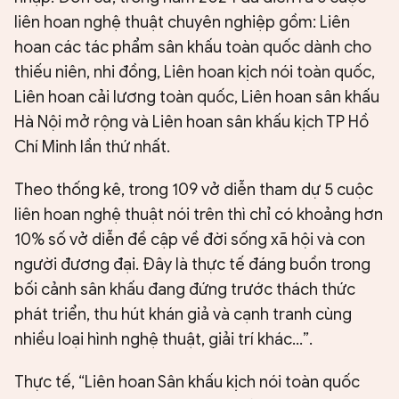
liên hoan nghệ thuật chuyên nghiệp gồm: Liên
hoan các tác phẩm sân khấu toàn quốc dành cho
thiếu niên, nhi đồng, Liên hoan kịch nói toàn quốc,
Liên hoan cải lương toàn quốc, Liên hoan sân khấu
Hà Nội mở rộng và Liên hoan sân khấu kịch TP Hồ
Chí Minh lần thứ nhất.
Theo thống kê, trong 109 vở diễn tham dự 5 cuộc
liên hoan nghệ thuật nói trên thì chỉ có khoảng hơn
10% số vở diễn đề cập về đời sống xã hội và con
người đương đại. Đây là thực tế đáng buồn trong
bối cảnh sân khấu đang đứng trước thách thức
phát triển, thu hút khán giả và cạnh tranh cùng
nhiều loại hình nghệ thuật, giải trí khác...”.
Thực tế, “Liên hoan Sân khấu kịch nói toàn quốc