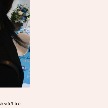
h vượt trội,