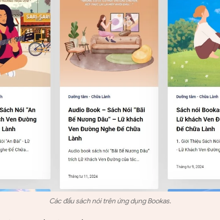
Các đầu sách nói trên ứng dụng Bookas.