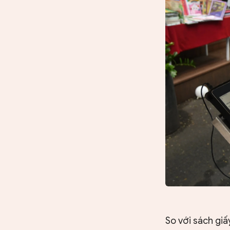
So với sách giấ