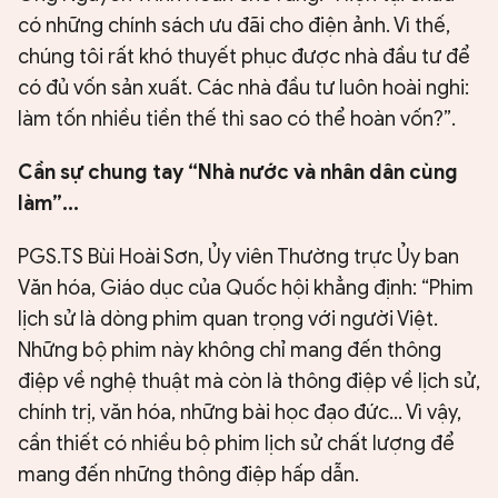
có những chính sách ưu đãi cho điện ảnh. Vì thế,
chúng tôi rất khó thuyết phục được nhà đầu tư để
có đủ vốn sản xuất. Các nhà đầu tư luôn hoài nghi:
làm tốn nhiều tiền thế thì sao có thể hoàn vốn?”.
Cần sự chung tay “Nhà nước và nhân dân cùng
làm”...
PGS.TS Bùi Hoài Sơn, Ủy viên Thường trực Ủy ban
Văn hóa, Giáo dục của Quốc hội khẳng định: “Phim
lịch sử là dòng phim quan trọng với người Việt.
Những bộ phim này không chỉ mang đến thông
điệp về nghệ thuật mà còn là thông điệp về lịch sử,
chính trị, văn hóa, những bài học đạo đức... Vì vậy,
cần thiết có nhiều bộ phim lịch sử chất lượng để
mang đến những thông điệp hấp dẫn.