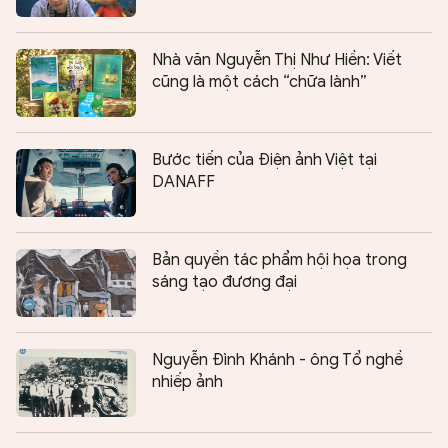
Nhà văn Nguyễn Thị Như Hiền: Viết
cũng là một cách “chữa lành”
Bước tiến của Điện ảnh Việt tại
DANAFF
Bản quyền tác phẩm hội họa trong
sáng tạo đương đại
Nguyễn Đình Khánh - ông Tổ nghề
nhiếp ảnh