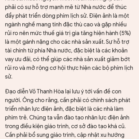
phải có sự hỗ trợ mạnh mẽ từ Nhà nước để thúc
đẩy phát triển dòng phim lịch sử. Điện ảnh là một
ngành nghề mang tính đặc thù cao và gặp nhiều
rủi ro nên mức thuế giá trị gia tăng hiện hành (5%)
là một gánh nặng cho các nhà sản xuất. Sự hỗ trợ
tài chính từ phía Nhà nước, đặc biệt là các khoản
vay ưu đãi, có thể giúp các nhà sản xuất giảm bớt
rủi ro và mở rộng cơ hội thực hiện các bộ phim lịch
sử.
Đạo diễn Võ Thanh Hòa lại lưu ý tới vấn đề con
người. Ông cho rằng, cần phải có chính sách phát
triển nhân lực điện ảnh, đặc biệt là các nhà làm
phim trẻ. Chúng ta vẫn đào tạo nhân lực điện ảnh
trong điều kiện giáo trình, cơ sở đào tạo khá cũ.
Cần phải bổ sung giáo trình, cập nhật xu hướng