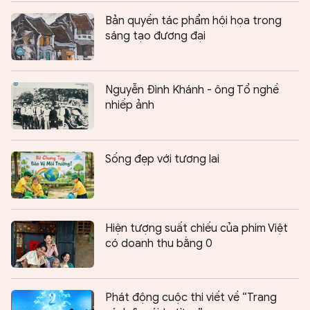
Bản quyền tác phẩm hội họa trong
sáng tạo đương đại
Nguyễn Đình Khánh - ông Tổ nghề
nhiếp ảnh
Sống đẹp với tương lai
Hiện tượng suất chiếu của phim Việt
có doanh thu bằng 0
Phát động cuộc thi viết về “Trang