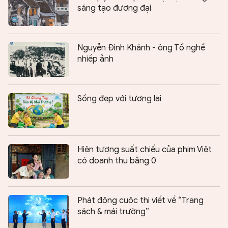
sáng tạo đương đại
Nguyễn Đình Khánh - ông Tổ nghề
nhiếp ảnh
Sống đẹp với tương lai
Hiện tượng suất chiếu của phim Việt
có doanh thu bằng 0
Phát động cuộc thi viết về “Trang
sách & mái trường”