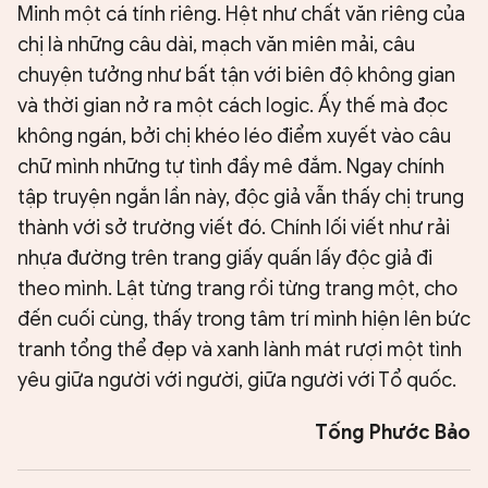
Minh một cá tính riêng. Hệt như chất văn riêng của
chị là những câu dài, mạch văn miên mải, câu
chuyện tưởng như bất tận với biên độ không gian
và thời gian nở ra một cách logic. Ấy thế mà đọc
không ngán, bởi chị khéo léo điểm xuyết vào câu
chữ mình những tự tình đầy mê đắm. Ngay chính
tập truyện ngắn lần này, độc giả vẫn thấy chị trung
thành với sở trường viết đó. Chính lối viết như rải
nhựa đường trên trang giấy quấn lấy độc giả đi
theo mình. Lật từng trang rồi từng trang một, cho
đến cuối cùng, thấy trong tâm trí mình hiện lên bức
tranh tổng thể đẹp và xanh lành mát rượi một tình
yêu giữa người với người, giữa người với Tổ quốc.
Tống Phước Bảo