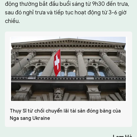
động thường bắt đầu buổi sáng từ 9h30 đến trưa,
sau đó nghỉ trưa và tiếp tục hoạt động từ 3-6 giờ
chiều.
Thụy Sĩ từ chối chuyển lãi tài sản đóng băng của
Nga sang Ukraine