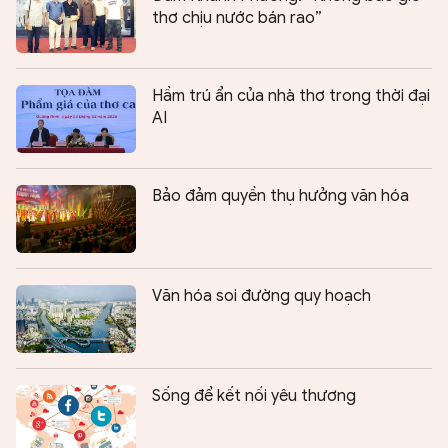
thơ chịu nước bán rao”
Hầm trú ẩn của nhà thơ trong thời đại
AI
Bảo đảm quyền thụ hưởng văn hóa
Văn hóa soi đường quy hoạch
Sống để kết nối yêu thương