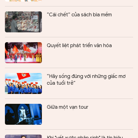
“Cái chết” của sách bìa mềm
Quyết liệt phát triển văn hóa
“Hãy sống đúng với những giấc mơ
của tuổi trẻ”
Giữa một vạn tour