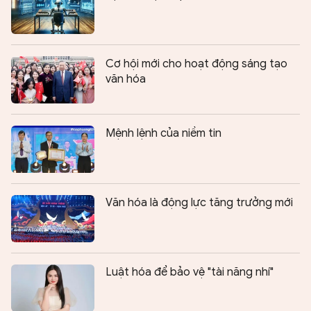
Cơ hội mới cho hoạt động sáng tạo
văn hóa
Mệnh lệnh của niềm tin
Văn hóa là động lực tăng trưởng mới
Luật hóa để bảo vệ "tài năng nhí"