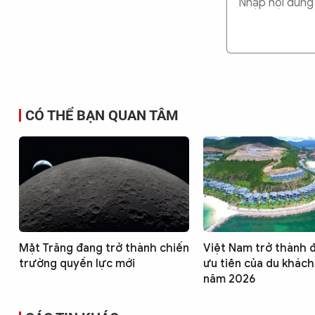
CÓ THỂ BẠN QUAN TÂM
Mặt Trăng đang trở thành chiến
Việt Nam trở thành 
trường quyền lực mới
ưu tiên của du khách
năm 2026