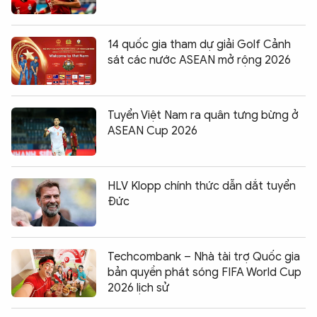
14 quốc gia tham dự giải Golf Cảnh
sát các nước ASEAN mở rộng 2026
Tuyển Việt Nam ra quân tưng bừng ở
ASEAN Cup 2026
HLV Klopp chính thức dẫn dắt tuyển
Đức
Techcombank – Nhà tài trợ Quốc gia
bản quyền phát sóng FIFA World Cup
2026 lịch sử