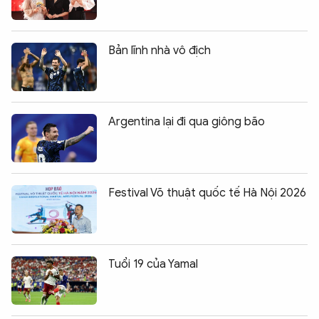
Bản lĩnh nhà vô địch
Argentina lại đi qua giông bão
Festival Võ thuật quốc tế Hà Nội 2026
Tuổi 19 của Yamal