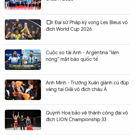
Đại sứ Pháp kỳ vọng Les Bleus vô
địch World Cup 2026
Cuộc so tài Anh - Argentina “làm
nóng” mặt báo quốc tế
Anh Minh - Trường Xuân giành cú đúp
vàng tại Giải vô địch châu Á
Quỳnh Hoa bảo vệ thành công đai vô
địch LION Championship 33