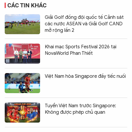
CÁC TIN KHÁC
Giải Golf đồng đội quốc tế Cảnh sát
các nước ASEAN và Giải Golf CAND
mở rộng lần 2
Khai mạc Sports Festival 2026 tại
NovaWorld Phan Thiết
Việt Nam hòa Singapore đầy tiếc nuối
Tuyển Việt Nam trước Singapore:
Không được phép chủ quan