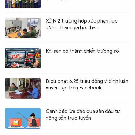
Xử lý 2 trường hợp xúc phạm lực
lượng tham gia hội thao
Khi sân cỏ thành chiến trường số
Bị xử phạt 6,25 triệu đồng vì bình luận
xuyên tạc trên Facebook
Cảnh báo lừa đảo qua sàn đầu tư
nông sản trực tuyến