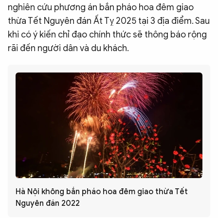
nghiên cứu phương án bắn pháo hoa đêm giao
thừa Tết Nguyên đán Ất Tỵ 2025 tại 3 địa điểm. Sau
khi có ý kiến chỉ đạo chính thức sẽ thông báo rộng
rãi đến người dân và du khách.
Hà Nội không bắn pháo hoa đêm giao thừa Tết
Nguyên đán 2022