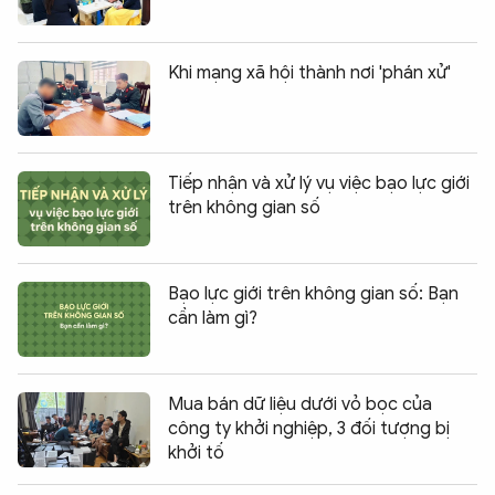
Khi mạng xã hội thành nơi 'phán xử'
Tiếp nhận và xử lý vụ việc bạo lực giới
trên không gian số
Bạo lực giới trên không gian số: Bạn
cần làm gì?
Mua bán dữ liệu dưới vỏ bọc của
công ty khởi nghiệp, 3 đối tượng bị
khởi tố