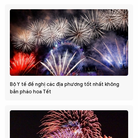
Bộ Y tế đề nghị các địa phương tốt nhất không
bắn pháo hoa Tết