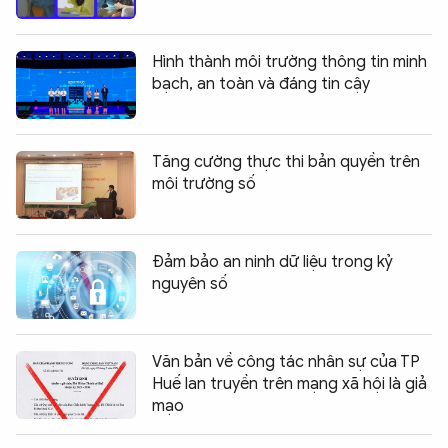
Hình thành môi trường thông tin minh
bạch, an toàn và đáng tin cậy
Tăng cường thực thi bản quyền trên
môi trường số
Đảm bảo an ninh dữ liệu trong kỷ
nguyên số
Văn bản về công tác nhân sự của TP
Huế lan truyền trên mạng xã hội là giả
mạo