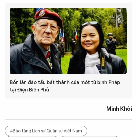
Bốn lần đào tẩu bất thành của một tù binh Pháp
tại Điện Biên Phủ
Minh Khôi
#Bảo tàng Lịch sử Quân sự Việt Nam