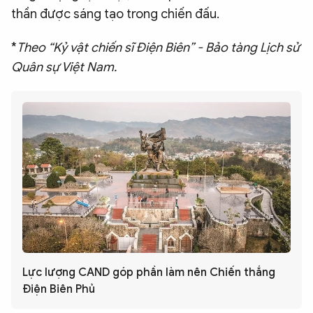
thần được sáng tạo trong chiến đấu.
*
Theo “Kỷ vật chiến sĩ Điện Biên” - Bảo tàng Lịch sử
Quân sự Việt Nam.
Lực lượng CAND góp phần làm nên Chiến thắng
Điện Biên Phủ