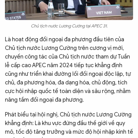
Chủ tịch nước Lương Cường tại APEC 31.
Là hoạt động đối ngoại đa phương đầu tiên của
Chủ tịch nước Lương Cường trên cương vị mới,
chuyến công tác của Chủ tịch nước tham dự Tuần
lễ cấp cao APEC năm 2024 tiếp tục khẳng định
cũng như triển khai đường lối đối ngoại độc lập, tự
chủ, đa phương hóa, đa dạng hóa, chủ động, tích
cực hội nhập quốc tế toàn diện và sâu rộng, nhằm
nâng tầm đối ngoại đa phương.
Phát biểu tại hội nghị, Chủ tịch nước Lương Cường
khẳng định: Là khu vực đứng đầu thế giới về quy
mô, tốc độ tăng trưởng và mức độ hội nhập kinh tế