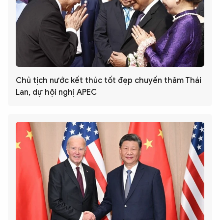
Chủ tịch nước kết thúc tốt đẹp chuyến thăm Thái
Lan, dự hội nghị APEC