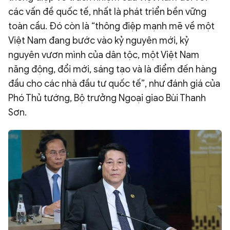
các vấn đề quốc tế, nhất là phát triển bền vững
toàn cầu. Đó còn là “thông điệp mạnh mẽ về một
Việt Nam đang bước vào kỷ nguyên mới, kỷ
nguyên vươn mình của dân tộc, một Việt Nam
năng động, đổi mới, sáng tạo và là điểm đến hàng
đầu cho các nhà đầu tư quốc tế”, như đánh giá của
Phó Thủ tướng, Bộ trưởng Ngoại giao Bùi Thanh
Sơn.