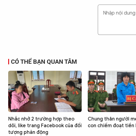
CÓ THỂ BẠN QUAN TÂM
Nhắc nhở 2 trường hợp theo
Chung thân người m
dõi, like trang Facebook của đối
con chiếm đoạt tiền
tượng phản động