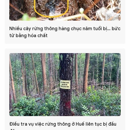
Nhiều cây rừng thông hàng chục năm tuổi bị… bức
tử bằng hóa chất
Điều tra vụ việc rừng thông ở Huế liên tục bị đầu