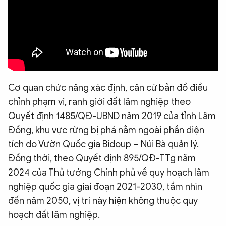
Cơ quan chức năng xác định, căn cứ bản đồ điều
chỉnh phạm vi, ranh giới đất lâm nghiệp theo
Quyết định 1485/QĐ-UBND năm 2019 của tỉnh Lâm
Đồng, khu vực rừng bị phá nằm ngoài phần diện
tích do Vườn Quốc gia Bidoup – Núi Bà quản lý.
Đồng thời, theo Quyết định 895/QĐ-TTg năm
2024 của Thủ tướng Chính phủ về quy hoạch lâm
nghiệp quốc gia giai đoạn 2021-2030, tầm nhìn
đến năm 2050, vị trí này hiện không thuộc quy
hoạch đất lâm nghiệp.